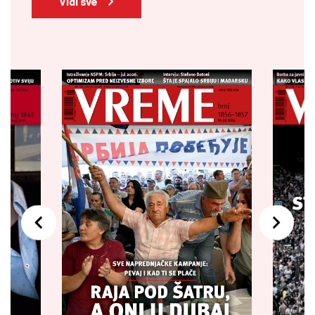
Vidi sve