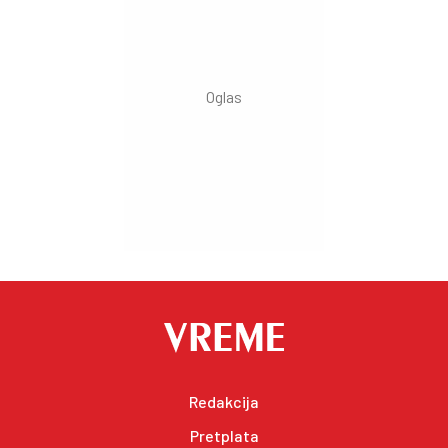
Redakcija
Pretplata