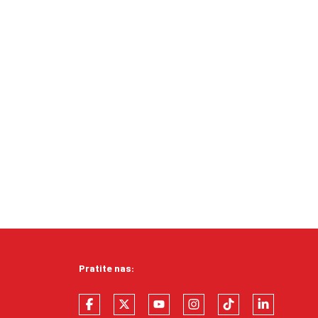
Pratite nas: