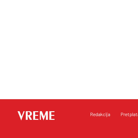
Redakcija
Pretplat