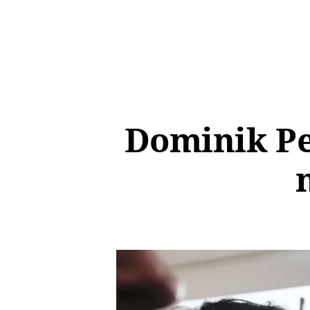
Dominik Pe