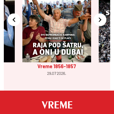
Vreme 1856-1857
29.07 2026.