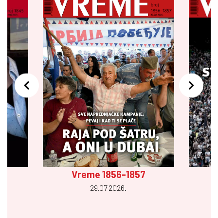
Vreme 1856-1857
29.07 2026.