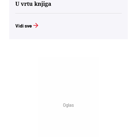
U vrtu knjiga
Vidi sve