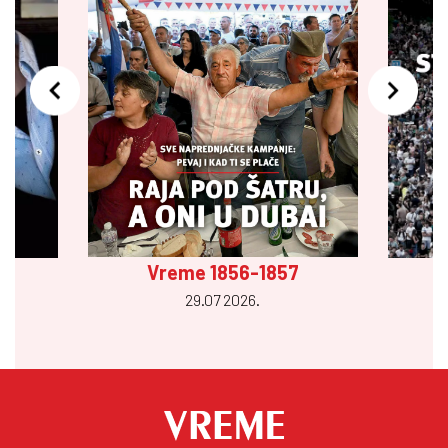
Vreme 1856-1857
29.07 2026.