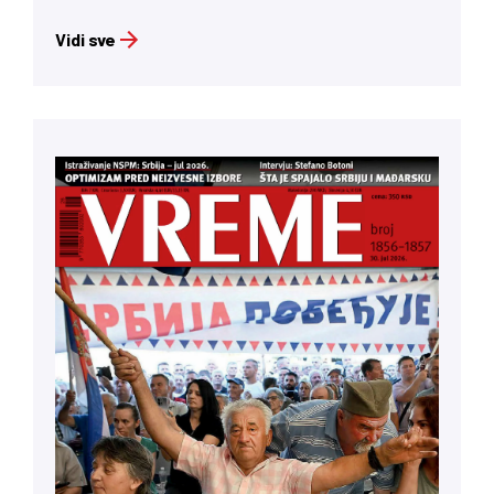
Vidi sve