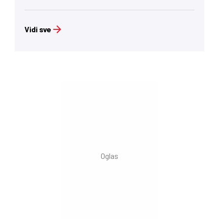
Vidi sve