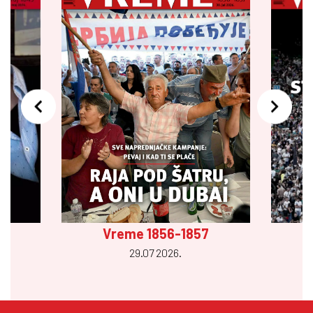
Vreme 1856-1857
29.07 2026.