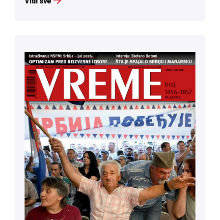
Vidi sve