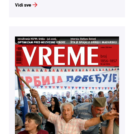
Vidi sve