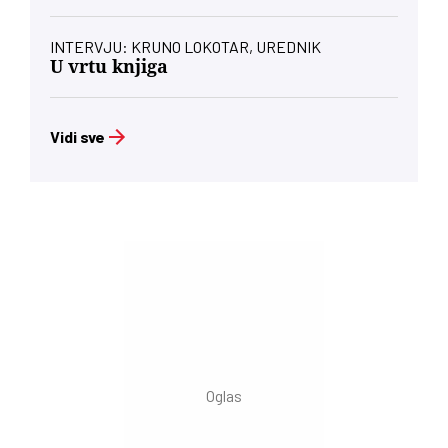
INTERVJU: KRUNO LOKOTAR, UREDNIK
U vrtu knjiga
Vidi sve