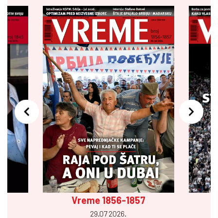
Vreme 1856-1857
29.07 2026.