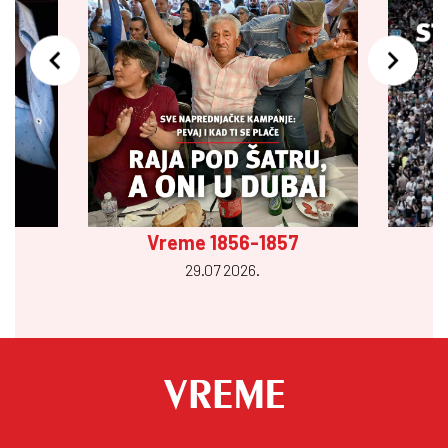
Vreme 1856-1857
29.07 2026.