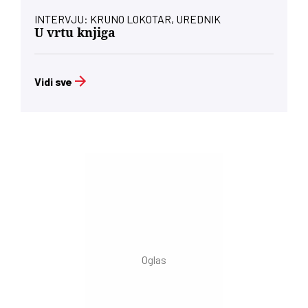
INTERVJU: KRUNO LOKOTAR, UREDNIK
U vrtu knjiga
Vidi sve