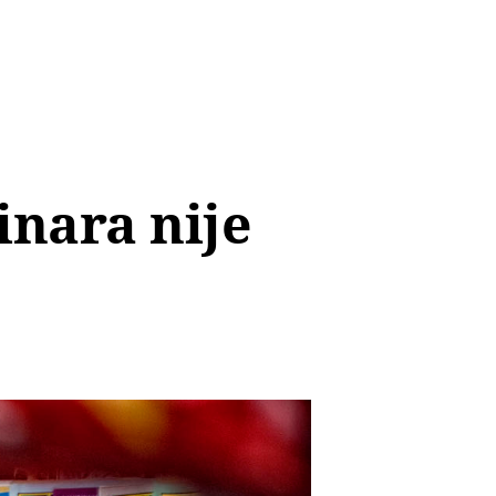
inara nije