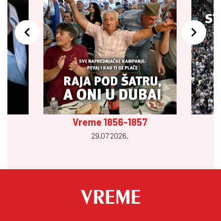
Vreme 1856-1857
29.07 2026.