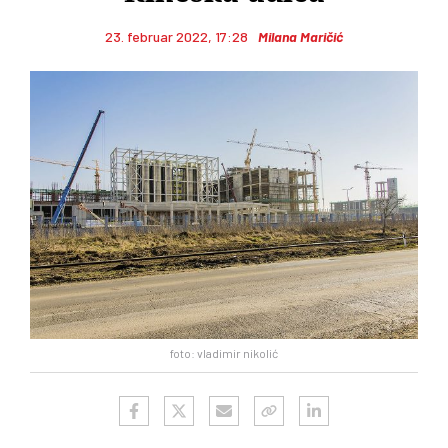
23. februar 2022, 17:28
Milana Maričić
foto: vladimir nikolić