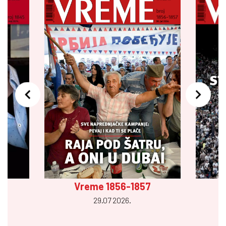
Vreme 1856-1857
29.07 2026.