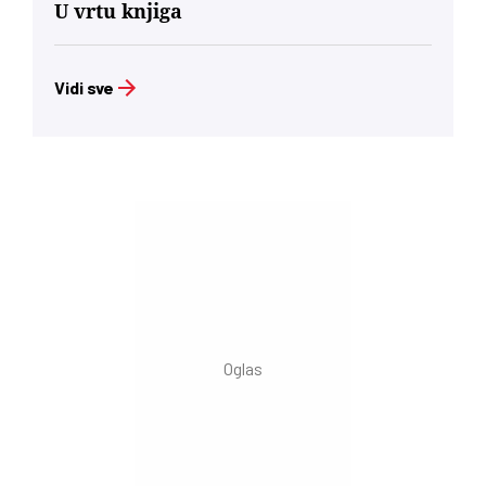
U vrtu knjiga
Vidi sve