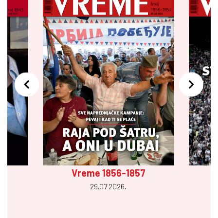
Vreme 1856-1857
29.07 2026.