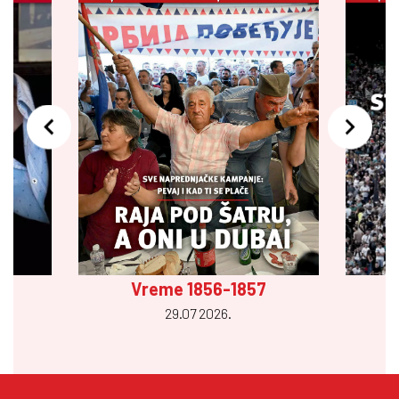
Vreme 1856-1857
29.07 2026.