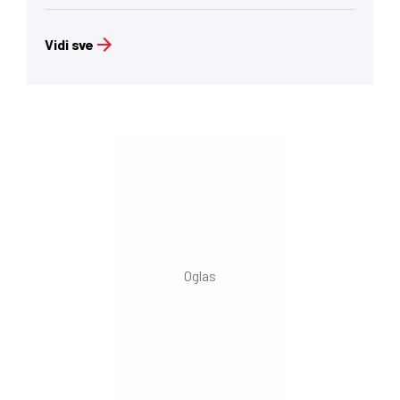
Vidi sve