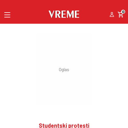
0
Studentski protesti