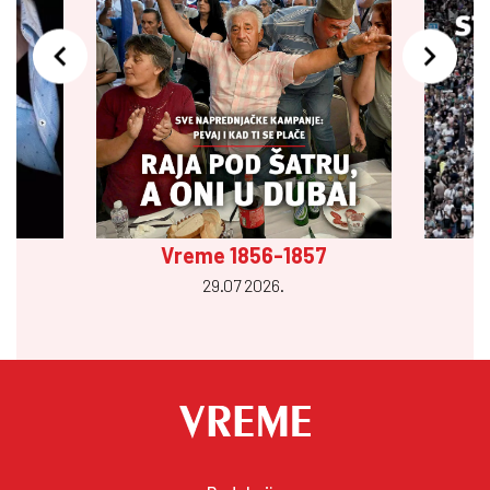
Vreme 1856-1857
29.07 2026.