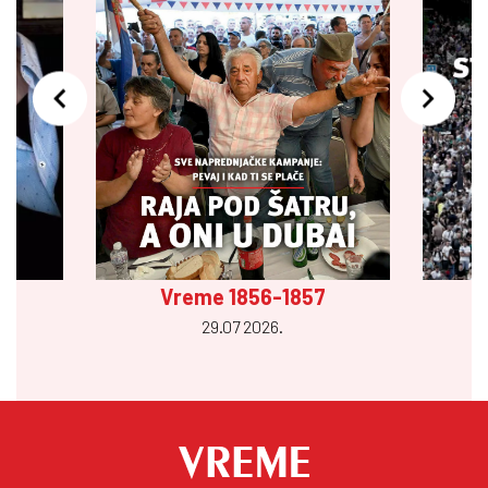
Vreme 1856-1857
29.07 2026.