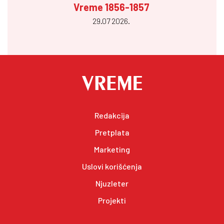
Vreme 1856-1857
29.07 2026.
Redakcija
Pretplata
Marketing
Uslovi korišćenja
Njuzleter
Projekti