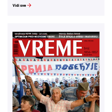
Vidi sve