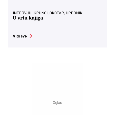
INTERVJU: KRUNO LOKOTAR, UREDNIK
U vrtu knjiga
Vidi sve