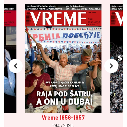
Vreme 1856-1857
29.07 2026.