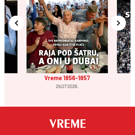
Vreme 1856-1857
29.07 2026.