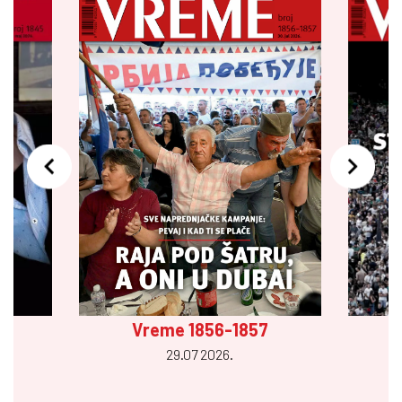
Vreme 1856-1857
29.07 2026.