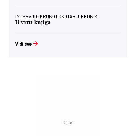
INTERVJU: KRUNO LOKOTAR, UREDNIK
U vrtu knjiga
Vidi sve