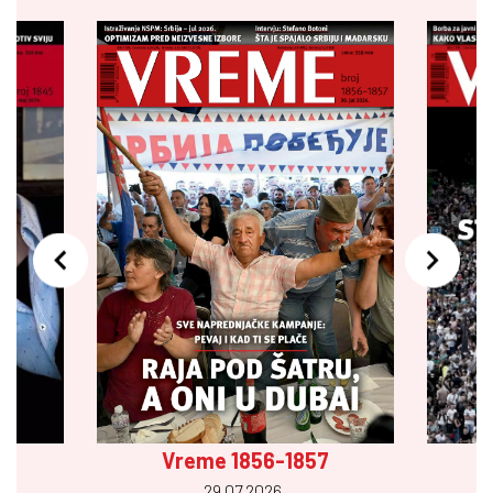
Vreme 1856-1857
29.07 2026.