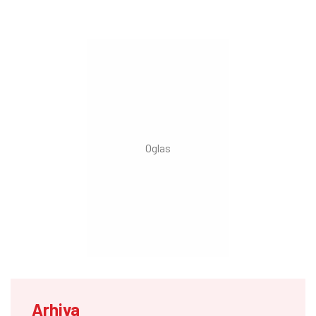
Arhiva