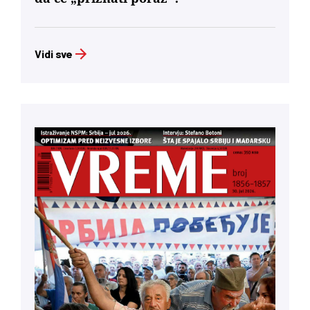
Vidi sve