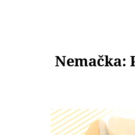
Nemačka: P