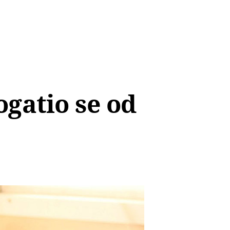
gatio se od