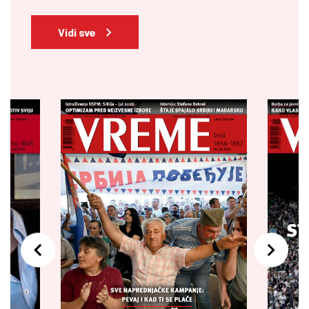
Vidi sve