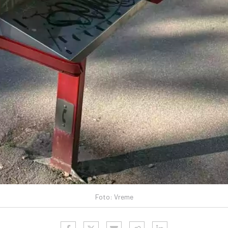
Foto: Vreme