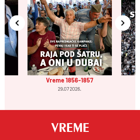
Vreme 1856-1857
29.07 2026.