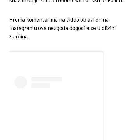
Prema komentarima na video objavljen na
Instagramu ova nezgoda dogodila se u blizini
Surčina.