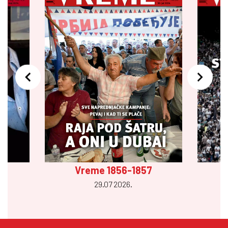
Vreme 1856-1857
29.07 2026.