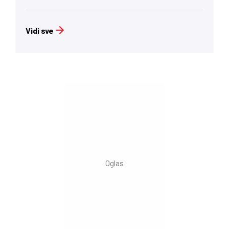
Vidi sve