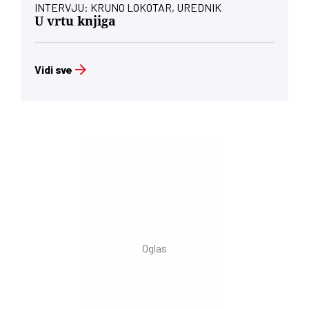
INTERVJU: KRUNO LOKOTAR, UREDNIK
U vrtu knjiga
Vidi sve