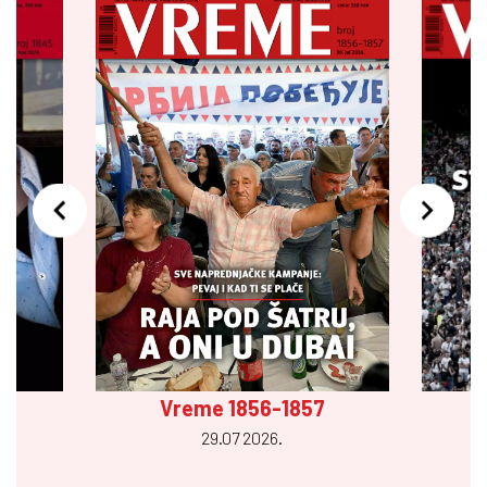
Vreme 1856-1857
29.07 2026.