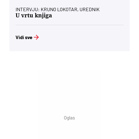
INTERVJU: KRUNO LOKOTAR, UREDNIK
U vrtu knjiga
Vidi sve