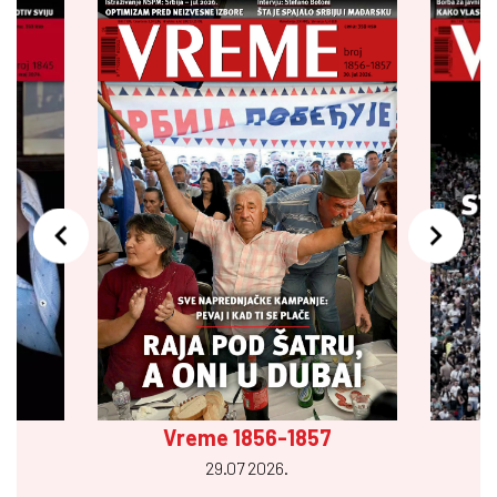
Vreme 1856-1857
29.07 2026.