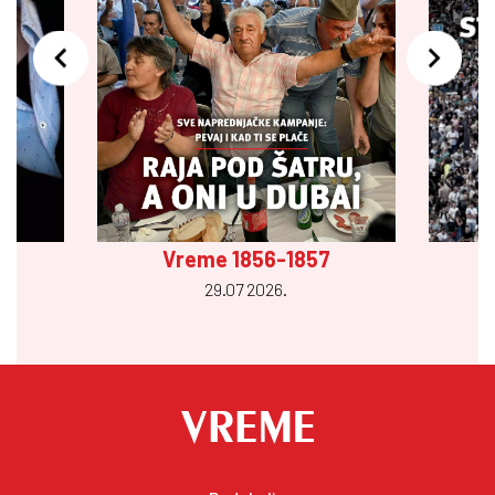
Vreme 1856-1857
29.07 2026.