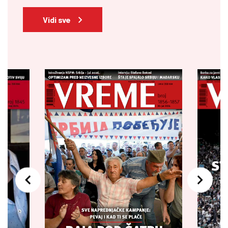
Vidi sve