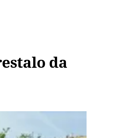
restalo da