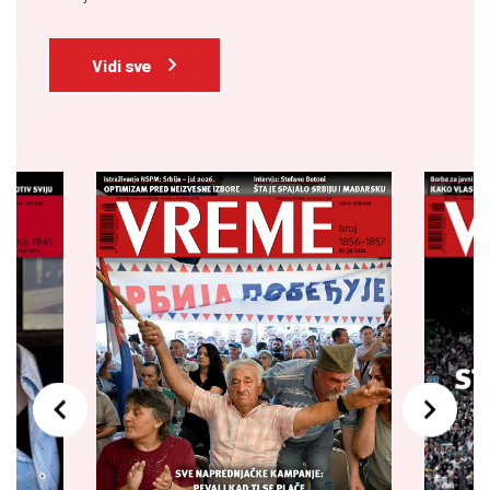
Vidi sve