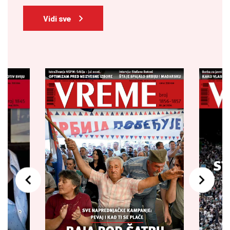
Vidi sve