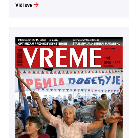
Vidi sve