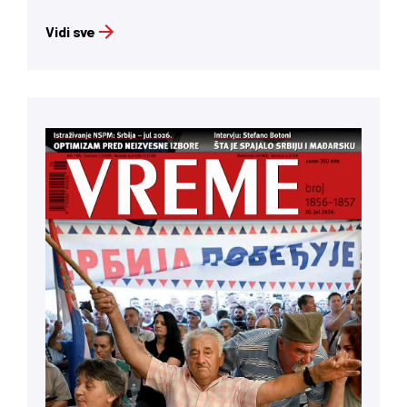
Vidi sve