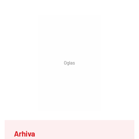
Arhiva