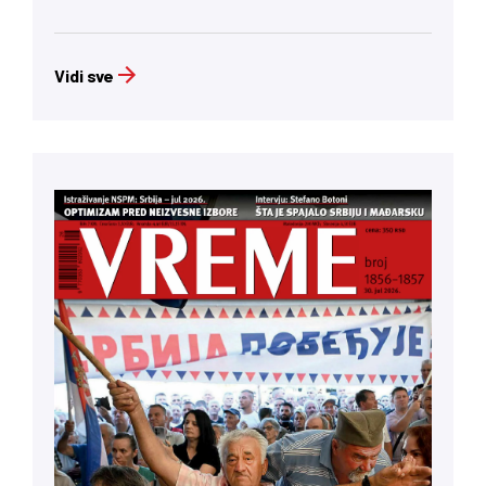
Vidi sve