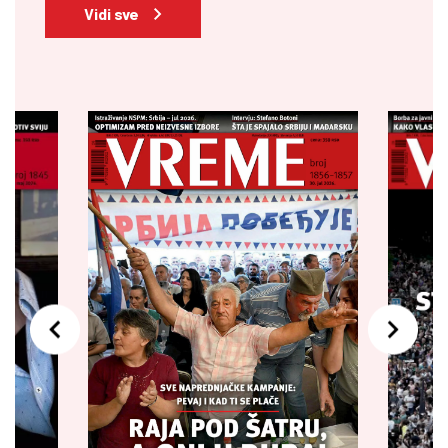
Vidi sve