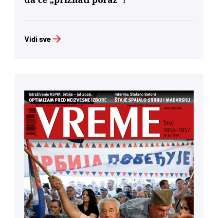
Vidi sve