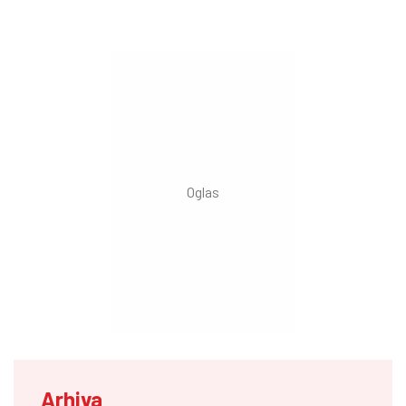
Arhiva