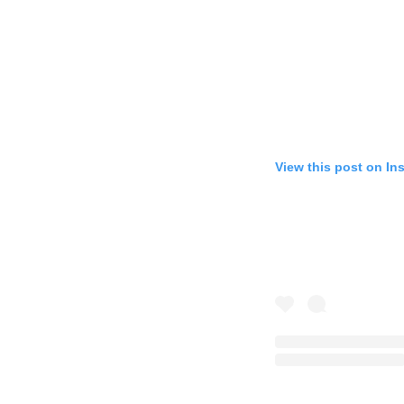
View this post on In