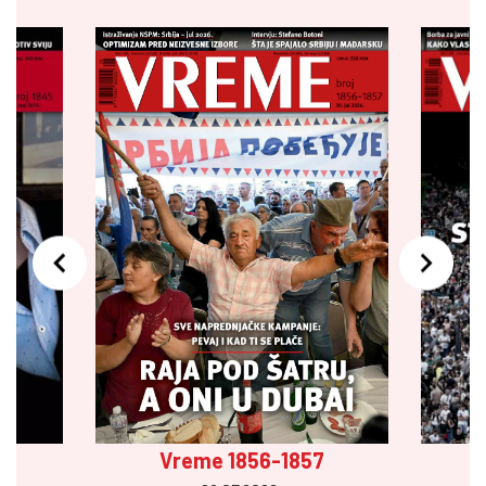
Vreme 1856-1857