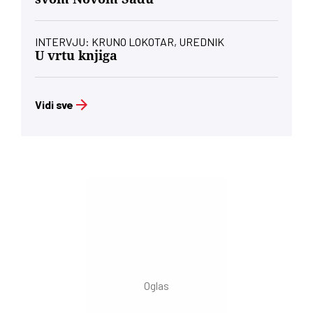
INTERVJU: KRUNO LOKOTAR, UREDNIK
U vrtu knjiga
Vidi sve