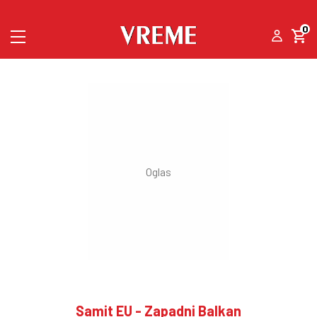
0
Samit EU - Zapadni Balkan