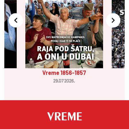
Vreme 1856-1857
29.07 2026.