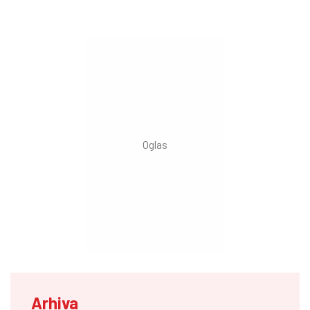
Arhiva