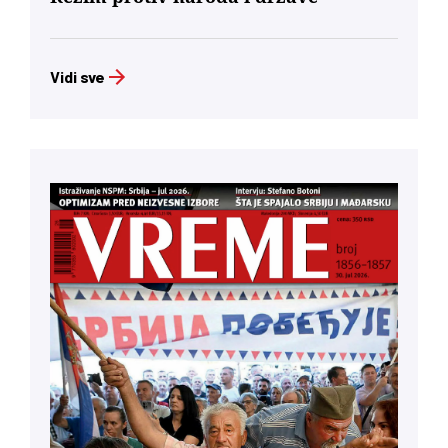
Vidi sve