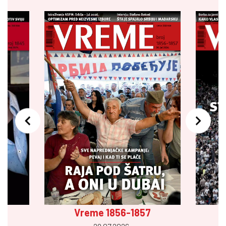
Vreme 1856-1857